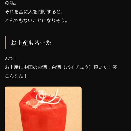
の話。
それを基に人を判断すると、
とんでもないことになりそう。
お土産もろーた
んで！
お土産に中国のお酒：白酒（パイチュウ）頂いた！笑
こんなん！