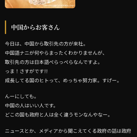
中国からお客さん
今日は、中国から取引先の方が来社。
中国語ナニが何やらまったくわかりませんが、
取引先の方は日本語ぺらっぺらなんですよ。
っま！さすがです!!
成長してる国のヒトって、めっちゃ努力家。すげー。
んーにしても。
中国の人はいい人です。
どこの国も政府と人は全く違うモンなんやなー。
ニュースとか、メディアから聞こえてくる政府の話は政府