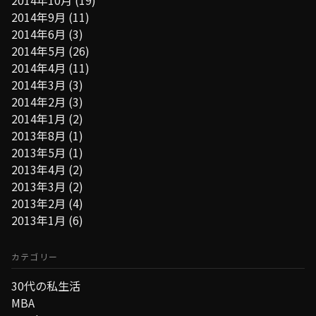
2014年10月
(19)
2014年9月
(11)
2014年6月
(3)
2014年5月
(26)
2014年4月
(11)
2014年3月
(3)
2014年2月
(3)
2014年1月
(2)
2013年8月
(1)
2013年5月
(1)
2013年4月
(2)
2013年3月
(2)
2013年2月
(4)
2013年1月
(6)
カテゴリー
30代の私生活
MBA