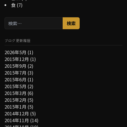
食
(7)
検
索:
ブログ更新履歴
2026年5月
(1)
2015年12月
(1)
2015年9月
(2)
2015年7月
(3)
2015年6月
(1)
2015年5月
(2)
2015年3月
(6)
2015年2月
(5)
2015年1月
(5)
2014年12月
(5)
2014年11月
(14)