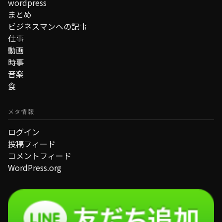
wordpress
まとめ
ビジネスマンへの記事
仕事
動画
時事
音楽
食
メタ情報
ログイン
投稿フィード
コメントフィード
WordPress.org