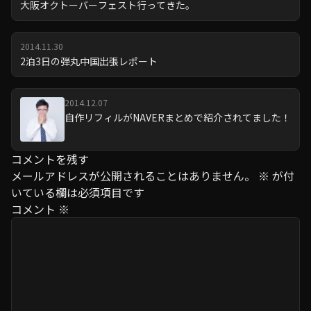
大阪オクトーバーフェスト行ってきた。
2014.11.30
2泊3日の弾丸中国出張レポート
2014.12.07
自作リフィルがNAVERまとめで紹介されてました！
コメントを残す
メールアドレスが公開されることはありません。
※
が付
いている欄は必須項目です
コメント
※