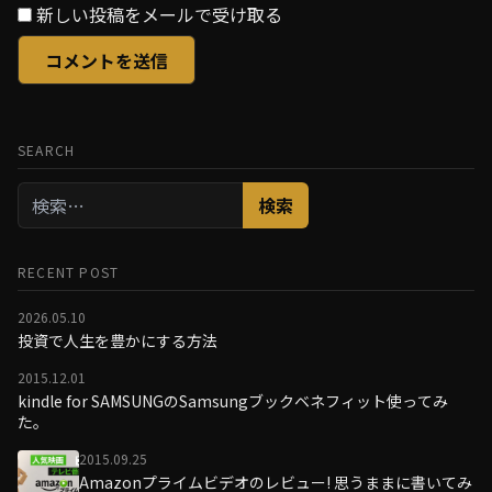
新しい投稿をメールで受け取る
SEARCH
検
索:
RECENT POST
2026.05.10
投資で人生を豊かにする方法
2015.12.01
kindle for SAMSUNGのSamsungブックベネフィット使ってみ
た。
2015.09.25
Amazonプライムビデオのレビュー! 思うままに書いてみ