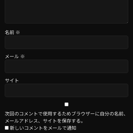
名前
※
メール
※
サイト
次回のコメントで使用するためブラウザーに自分の名前、
メールアドレス、サイトを保存する。
新しいコメントをメールで通知