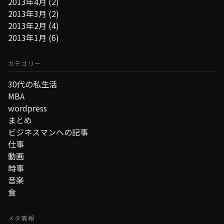
2013年4月
(2)
2013年3月
(2)
2013年2月
(4)
2013年1月
(6)
カテゴリー
30代の私生活
MBA
wordpress
まとめ
ビジネスマンへの記事
仕事
動画
時事
音楽
食
メタ情報