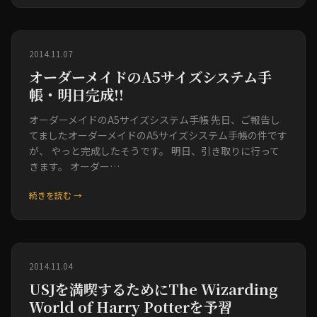
2014.11.07
オーダーメイドのA5サイズシステム手
帳・明日完成!!
オーダーメイドのA5サイズシステム手帳 先日、ご報告し
てましたオーダーメイドのA5サイズシステム手帳の件です
が、 やっと完成したそうです。 明日、引き取りに行って
きます。 オーダー…
続きを読む →
2014.11.04
USJを満喫するためにThe Wizarding
World of Harry Potterを予習