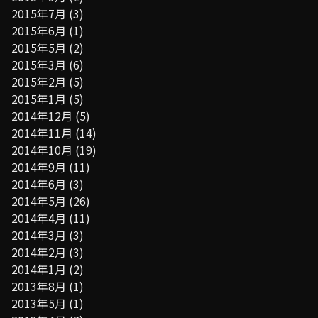
2015年7月
(3)
2015年6月
(1)
2015年5月
(2)
2015年3月
(6)
2015年2月
(5)
2015年1月
(5)
2014年12月
(5)
2014年11月
(14)
2014年10月
(19)
2014年9月
(11)
2014年6月
(3)
2014年5月
(26)
2014年4月
(11)
2014年3月
(3)
2014年2月
(3)
2014年1月
(2)
2013年8月
(1)
2013年5月
(1)