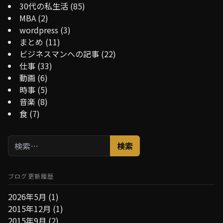
30代の私生活
(85)
MBA
(2)
wordpress
(3)
まとめ
(11)
ビジネスマンへの記事
(22)
仕事
(33)
動画
(6)
時事
(5)
音楽
(8)
食
(7)
検
索:
ブログ更新履歴
2026年5月
(1)
2015年12月
(1)
2015年9月
(2)