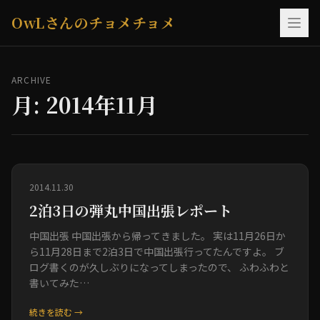
OwLさんのチョメチョメ
ARCHIVE
月:
2014年11月
2014.11.30
2泊3日の弾丸中国出張レポート
中国出張 中国出張から帰ってきました。 実は11月26日か
ら11月28日まで2泊3日で中国出張行ってたんですよ。 ブ
ログ書くのが久しぶりになってしまったので、 ふわふわと
書いてみた…
続きを読む →