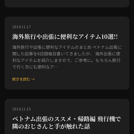
2014.11.17
海外旅行や出張に便利なアイテム10選!!
海外旅行や出張に便利なアイテムのまとめ ベトナム出張に
関した記事を6日間毎日書いてきましたが、 海外出張に便
利なアイテムを紹介しますので、ご参考に。もちろん旅行
で行く方にも便利なア…
続きを読む →
2014.11.15
ベトナム出張のススメ・帰路編 飛行機で
隣のおじさんと手が触れた話