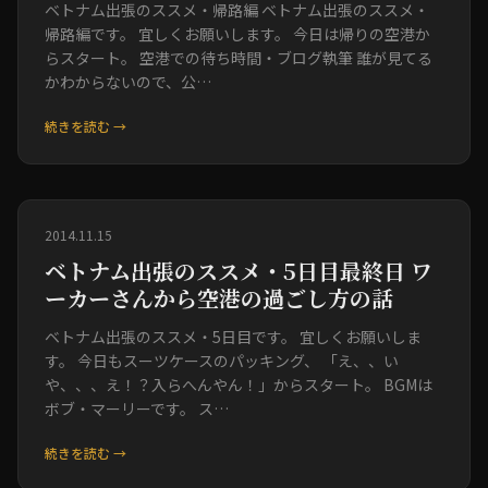
ベトナム出張のススメ・帰路編 ベトナム出張のススメ・
帰路編です。 宜しくお願いします。 今日は帰りの空港か
らスタート。 空港での待ち時間・ブログ執筆 誰が見てる
かわからないので、公…
続きを読む →
2014.11.15
ベトナム出張のススメ・5日目最終日 ワ
ーカーさんから空港の過ごし方の話
ベトナム出張のススメ・5日目です。 宜しくお願いしま
す。 今日もスーツケースのパッキング、 「え、、い
や、、、え！？入らへんやん！」からスタート。 BGMは
ボブ・マーリーです。 ス…
続きを読む →