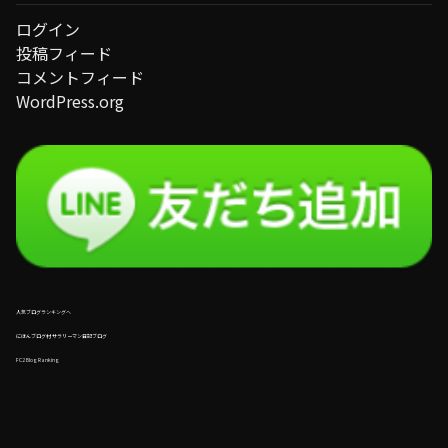
ログイン
投稿フィード
コメントフィード
WordPress.org
人気ブログランキングへ
にほんブログ村 サラリーマン日記ブログ
FC2 Blog Ranking