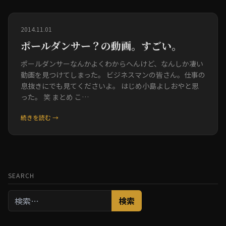
2014.11.01
ポールダンサー？の動画。すごい。
ポールダンサーなんかよくわからへんけど、なんしか凄い
動画を見つけてしまった。 ビジネスマンの皆さん。仕事の
息抜きにでも見てくださいよ。 はじめ小島よしおやと思
った。 笑 まとめ こ…
続きを読む →
SEARCH
検
索: