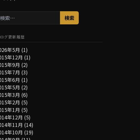
検
:
ログ更新履歴
026年5月
(1)
015年12月
(1)
015年9月
(2)
015年7月
(3)
015年6月
(1)
015年5月
(2)
015年3月
(6)
015年2月
(5)
015年1月
(5)
014年12月
(5)
014年11月
(14)
014年10月
(19)
014年9月
(11)