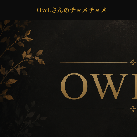
OwLさんのチョメチョメ