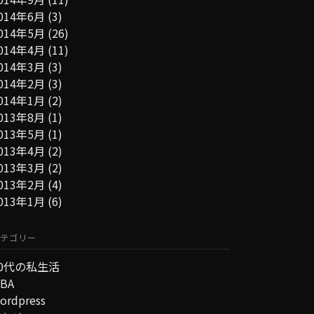
014年6月
(3)
014年5月
(26)
014年4月
(11)
014年3月
(3)
014年2月
(3)
014年1月
(2)
013年8月
(1)
013年5月
(1)
013年4月
(2)
013年3月
(2)
013年2月
(4)
013年1月
(6)
テゴリー
30代の私生活
BA
ordpress