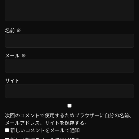
名前
※
メール
※
サイト
次回のコメントで使用するためブラウザーに自分の名前、
メールアドレス、サイトを保存する。
新しいコメントをメールで通知