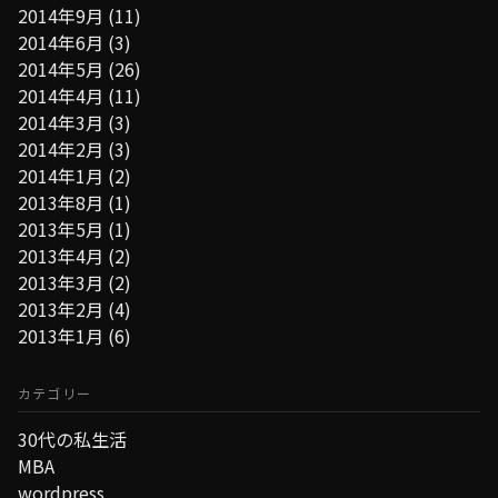
2014年9月
(11)
2014年6月
(3)
2014年5月
(26)
2014年4月
(11)
2014年3月
(3)
2014年2月
(3)
2014年1月
(2)
2013年8月
(1)
2013年5月
(1)
2013年4月
(2)
2013年3月
(2)
2013年2月
(4)
2013年1月
(6)
カテゴリー
30代の私生活
MBA
wordpress