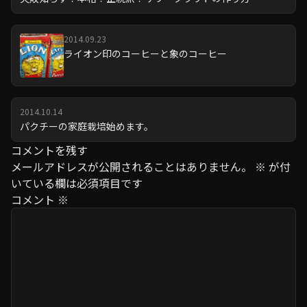
2014.09.23
ライオン印のコーヒーと象のコーヒー
2014.10.14
パクチーの家庭栽培始めます。
コメントを残す
メールアドレスが公開されることはありません。
※
が付
いている欄は必須項目です
コメント
※