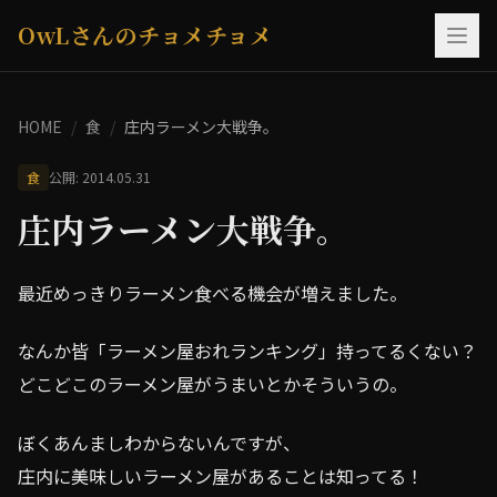
OwLさんのチョメチョメ
HOME
/
食
/
庄内ラーメン大戦争。
食
公開: 2014.05.31
庄内ラーメン大戦争。
最近めっきりラーメン食べる機会が増えました。
なんか皆「ラーメン屋おれランキング」持ってるくない？
どこどこのラーメン屋がうまいとかそういうの。
ぼくあんましわからないんですが、
庄内に美味しいラーメン屋があることは知ってる！