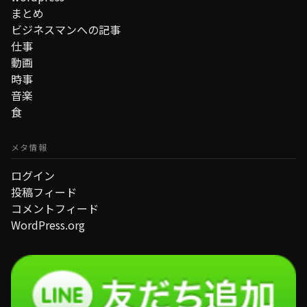
まとめ
ビジネスマンへの記事
仕事
動画
時事
音楽
食
メタ情報
ログイン
投稿フィード
コメントフィード
WordPress.org