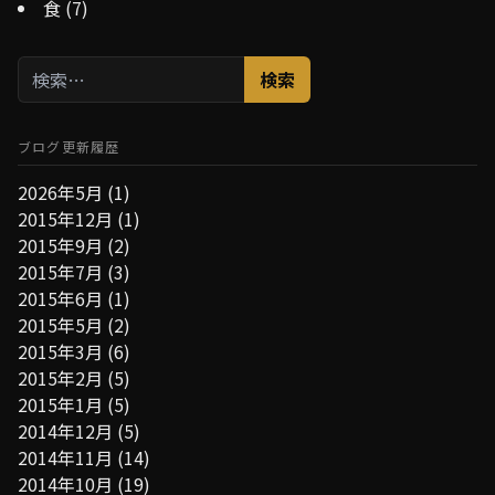
食
(7)
検
索:
ブログ更新履歴
2026年5月
(1)
2015年12月
(1)
2015年9月
(2)
2015年7月
(3)
2015年6月
(1)
2015年5月
(2)
2015年3月
(6)
2015年2月
(5)
2015年1月
(5)
2014年12月
(5)
2014年11月
(14)
2014年10月
(19)