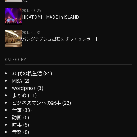
2015.09.25
HISATOMI：MADE in ISLAND
2015.07.31
バングラデシュ出張をざっくりレポート
CATEGORY
30代の私生活
(85)
MBA
(2)
wordpress
(3)
まとめ
(11)
ビジネスマンへの記事
(22)
仕事
(33)
動画
(6)
時事
(5)
音楽
(8)